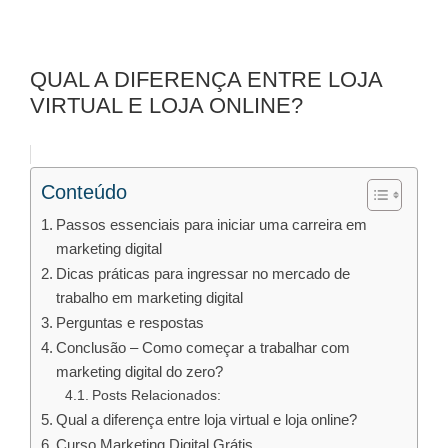
QUAL A DIFERENÇA ENTRE LOJA
VIRTUAL E LOJA ONLINE?
Conteúdo
Passos essenciais para iniciar uma carreira em
marketing digital
Dicas práticas para ingressar no mercado de
trabalho em marketing digital
Perguntas e respostas
Conclusão – Como começar a trabalhar com
marketing digital do zero?
Posts Relacionados:
Qual a diferença entre loja virtual e loja online?
Curso Marketing Digital Grátis