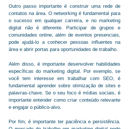
Outro passo importante é construir uma rede de
contatos na área. O networking é fundamental para
o sucesso em qualquer carreira, e no marketing
digital não é diferente. Participar de grupos e
comunidades online, além de eventos presenciais,
pode ajudá-lo a conhecer pessoas influentes na
área e abrir portas para oportunidades de trabalho.
Além disso, é importante desenvolver habilidades
específicas do marketing digital. Por exemplo, se
você tem interesse em trabalhar com SEO, é
fundamental aprender sobre otimização de sites e
palavras-chave. Se o seu foco é mídias sociais, é
importante entender como criar conteúdo relevante
e engajar o público-alvo.
Por fim, é importante ter paciência e persistência.
O mercado de trabalho em marketing digital pode