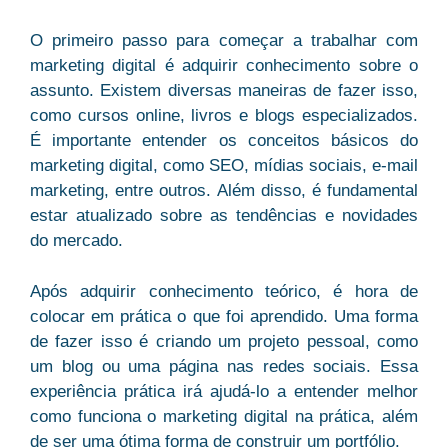
O primeiro passo para começar a trabalhar com
marketing digital é adquirir conhecimento sobre o
assunto. Existem diversas maneiras de fazer isso,
como cursos online, livros e blogs especializados.
É importante entender os conceitos básicos do
marketing digital, como SEO, mídias sociais, e-mail
marketing, entre outros. Além disso, é fundamental
estar atualizado sobre as tendências e novidades
do mercado.
Após adquirir conhecimento teórico, é hora de
colocar em prática o que foi aprendido. Uma forma
de fazer isso é criando um projeto pessoal, como
um blog ou uma página nas redes sociais. Essa
experiência prática irá ajudá-lo a entender melhor
como funciona o marketing digital na prática, além
de ser uma ótima forma de construir um portfólio.