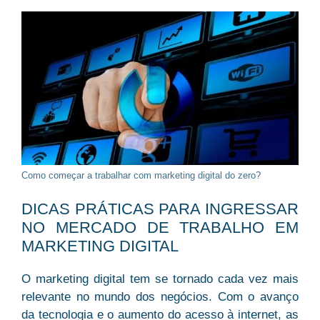
Como começar a trabalhar com marketing digital do zero?
DICAS PRÁTICAS PARA INGRESSAR
NO MERCADO DE TRABALHO EM
MARKETING DIGITAL
O marketing digital tem se tornado cada vez mais
relevante no mundo dos negócios. Com o avanço
da tecnologia e o aumento do acesso à internet, as