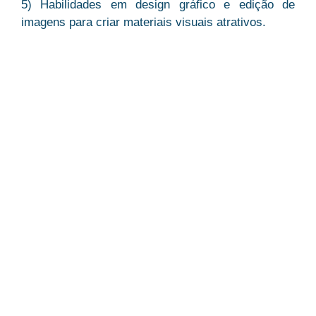
5) Habilidades em design gráfico e edição de
imagens para criar materiais visuais atrativos.