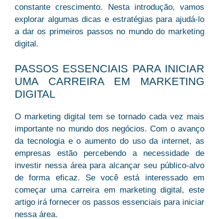
constante crescimento. Nesta introdução, vamos
explorar algumas dicas e estratégias para ajudá-lo
a dar os primeiros passos no mundo do marketing
digital.
PASSOS ESSENCIAIS PARA INICIAR
UMA CARREIRA EM MARKETING
DIGITAL
O marketing digital tem se tornado cada vez mais
importante no mundo dos negócios. Com o avanço
da tecnologia e o aumento do uso da internet, as
empresas estão percebendo a necessidade de
investir nessa área para alcançar seu público-alvo
de forma eficaz. Se você está interessado em
começar uma carreira em marketing digital, este
artigo irá fornecer os passos essenciais para iniciar
nessa área.