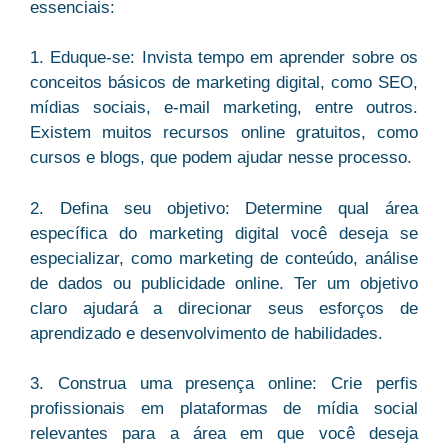
essenciais
:
1. Eduque-se: Invista tempo em aprender sobre os
conceitos básicos de marketing digital, como SEO,
mídias sociais, e-mail marketing, entre outros.
Existem muitos recursos online gratuitos, como
cursos e blogs, que podem ajudar nesse processo.
2. Defina seu objetivo: Determine qual área
específica do marketing digital você deseja se
especializar, como marketing de conteúdo, análise
de dados ou publicidade online. Ter um objetivo
claro ajudará a direcionar seus esforços de
aprendizado e desenvolvimento de habilidades.
3. Construa uma presença online: Crie perfis
profissionais em plataformas de mídia social
relevantes para a área em que você deseja