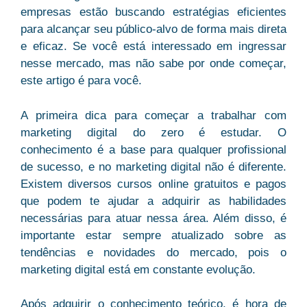
empresas estão buscando estratégias eficientes
para alcançar seu público-alvo de forma mais direta
e eficaz. Se você está interessado em ingressar
nesse mercado, mas não sabe por onde começar,
este artigo é para você.
A primeira
dica para começar a trabalhar com
marketing digital
do zero é estudar. O
conhecimento é a base para qualquer profissional
de sucesso, e no marketing digital não é diferente.
Existem diversos cursos online gratuitos e pagos
que podem te ajudar a adquirir as habilidades
necessárias para atuar nessa área. Além disso, é
importante estar sempre atualizado sobre as
tendências e novidades do mercado, pois o
marketing digital está em constante evolução.
Após adquirir o conhecimento teórico, é hora de