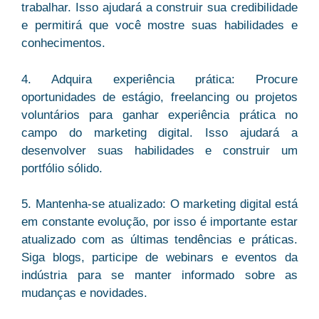
trabalhar. Isso ajudará a construir sua credibilidade
e permitirá que você mostre suas habilidades e
conhecimentos.
4. Adquira experiência prática: Procure
oportunidades de estágio, freelancing ou projetos
voluntários para ganhar experiência prática no
campo do marketing digital. Isso ajudará a
desenvolver suas habilidades e construir um
portfólio sólido.
5. Mantenha-se atualizado: O marketing digital está
em constante evolução, por isso é importante estar
atualizado com as últimas tendências e práticas.
Siga blogs, participe de webinars e eventos da
indústria para se manter informado sobre as
mudanças e novidades.