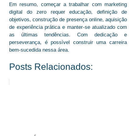
Em resumo, começar a trabalhar com marketing
digital do zero requer educação, definição de
objetivos, construção de presença online, aquisição
de experiência prática e manter-se atualizado com
as últimas tendências. Com dedicação e
perseverança, é possível construir uma carreira
bem-sucedida nessa área.
Posts Relacionados: