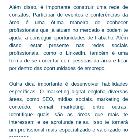
Além disso, é importante construir uma rede de
contatos. Participar de eventos e conferências da
área é uma ótima maneira de conhecer
profissionais que já atuam no mercado e podem te
ajudar a conseguir oportunidades de trabalho. Além
disso, estar presente nas redes sociais
profissionais, como o LinkedIn, também é uma
forma de se conectar com pessoas da área e ficar
por dentro das oportunidades de emprego.
Outra dica importante é desenvolver habilidades
específicas. O marketing digital engloba diversas
áreas, como SEO, mídias sociais, marketing de
conteúdo, e-mail marketing, entre outras.
Identifique quais são as áreas que mais te
interessam e se aprofunde nelas. Isso te tornará
um profissional mais especializado e valorizado no