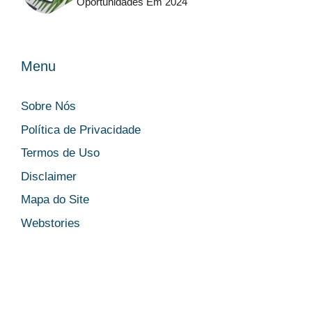
Oportunidades Em 2024
Menu
Sobre Nós
Política de Privacidade
Termos de Uso
Disclaimer
Mapa do Site
Webstories