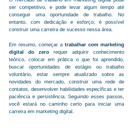
ser competitivo, e pode levar algum tempo até
conseguir uma oportunidade de trabalho. No
entanto, com dedicação e esforço, é possível
construir uma carreira de sucesso nessa área.
Em resumo, começar a
trabalhar com marketing
digital do zero
requer adquirir conhecimento
teórico, colocar em prática o que foi aprendido,
buscar oportunidades de estágio ou trabalho
voluntário, estar sempre atualizado sobre as
novidades do mercado, construir uma rede de
contatos, desenvolver habilidades específicas e ter
paciência e persistência. Seguindo esses passos,
você estará no caminho certo para iniciar uma
carreira em marketing digital.