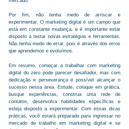
mercado.
Por fim, não tenha medo de arriscar e
experimentar. O marketing digital é um campo que
está em constante mudança, e é importante estar
disposto a testar novas estratégias e ferramentas.
Não tenha medo de errar, pois é através dos erros
que aprendemos e evoluímos.
Em resumo, começar a trabalhar com marketing
digital do zero pode parecer desafiador, mas com
dedicação e perseverança é possível alcançar o
sucesso nessa área. Estude, coloque em prática,
busque experiências, construa uma rede de
contatos, desenvolva habilidades específicas e
esteja disposto a experimentar. Com essas dicas
práticas, você estará preparado para ingressar no
mercado de trabalho em marketing digital e se