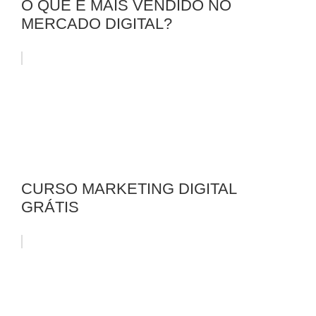
O QUE É MAIS VENDIDO NO
MERCADO DIGITAL?
CURSO MARKETING DIGITAL
GRÁTIS