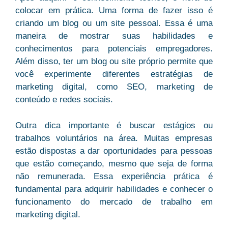
colocar em prática. Uma forma de fazer isso é
criando um blog ou um site pessoal. Essa é uma
maneira de mostrar suas habilidades e
conhecimentos para potenciais empregadores.
Além disso, ter um blog ou site próprio permite que
você experimente diferentes estratégias de
marketing digital, como SEO, marketing de
conteúdo e redes sociais.
Outra dica importante é buscar estágios ou
trabalhos voluntários na área. Muitas empresas
estão dispostas a dar oportunidades para pessoas
que estão começando, mesmo que seja de forma
não remunerada. Essa experiência prática é
fundamental para adquirir habilidades e conhecer o
funcionamento do mercado de trabalho em
marketing digital.