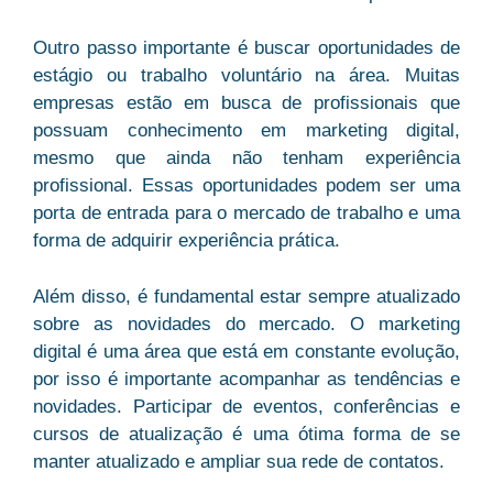
Outro passo importante é buscar oportunidades de
estágio ou trabalho voluntário na área. Muitas
empresas estão em busca de profissionais que
possuam conhecimento em marketing digital,
mesmo que ainda não tenham experiência
profissional. Essas oportunidades podem ser uma
porta de entrada para o mercado de trabalho e uma
forma de adquirir experiência prática.
Além disso, é fundamental estar sempre atualizado
sobre as novidades do mercado. O marketing
digital é uma área que está em constante evolução,
por isso é importante acompanhar as tendências e
novidades. Participar de eventos, conferências e
cursos de atualização é uma ótima forma de se
manter atualizado e ampliar sua rede de contatos.