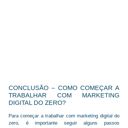
CONCLUSÃO – COMO COMEÇAR A
TRABALHAR COM MARKETING
DIGITAL DO ZERO?
Para começar a
trabalhar com marketing digital do
zero, é importante seguir alguns passos