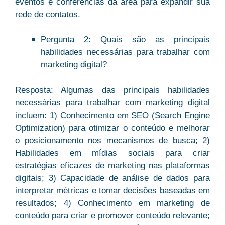
eventos e conferências da área para expandir sua
rede de contatos.
Pergunta 2: Quais são as principais
habilidades necessárias para trabalhar com
marketing digital?
Resposta: Algumas das principais habilidades
necessárias para trabalhar com marketing digital
incluem: 1) Conhecimento em SEO (Search Engine
Optimization) para otimizar o conteúdo e melhorar
o posicionamento nos mecanismos de busca; 2)
Habilidades em mídias sociais para criar
estratégias eficazes de marketing nas plataformas
digitais; 3) Capacidade de análise de dados para
interpretar métricas e tomar decisões baseadas em
resultados; 4) Conhecimento em marketing de
conteúdo para criar e promover conteúdo relevante;