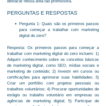
destacar nessa área tão promissora.
PERGUNTAS E RESPOSTAS
Pergunta 1: Quais são os primeiros passos
para começar a trabalhar com marketing
digital do zero?
Resposta: Os primeiros passos para começar a
trabalhar com marketing digital do zero incluem: 1)
Adquirir conhecimento sobre os conceitos básicos
de marketing digital, como SEO, mídias sociais e
marketing de conteúdo; 2) Investir em cursos ou
certificações para aprimorar suas habilidades; 3)
Criar um portfólio com projetos pessoais ou
trabalhos voluntários; 4) Procurar oportunidades de
estágio ou trabalho voluntário em empresas ou
agências de marketing digital; 5) Participar de