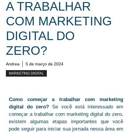
A TRABALHAR
COM MARKETING
DIGITAL DO
ZERO?
Andrea
5 de março de 2024
MARKETING DIGITAL
Como começar a trabalhar com marketing
digital do zero?
Se você está interessado em
começar a trabalhar com marketing digital do zero,
existem algumas etapas importantes que você
pode seguir para iniciar sua jornada nessa área em