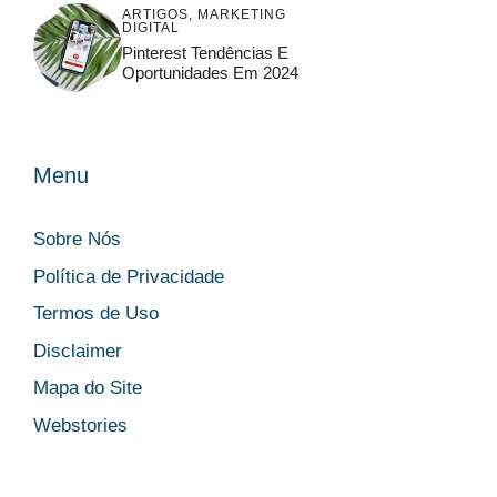
ARTIGOS
,
MARKETING
DIGITAL
Pinterest Tendências E
Oportunidades Em 2024
Menu
Sobre Nós
Política de Privacidade
Termos de Uso
Disclaimer
Mapa do Site
Webstories