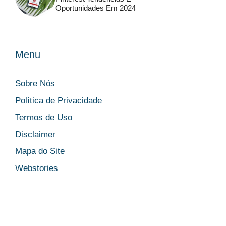
Oportunidades Em 2024
Menu
Sobre Nós
Política de Privacidade
Termos de Uso
Disclaimer
Mapa do Site
Webstories