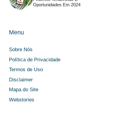
Oportunidades Em 2024
Menu
Sobre Nós
Política de Privacidade
Termos de Uso
Disclaimer
Mapa do Site
Webstories