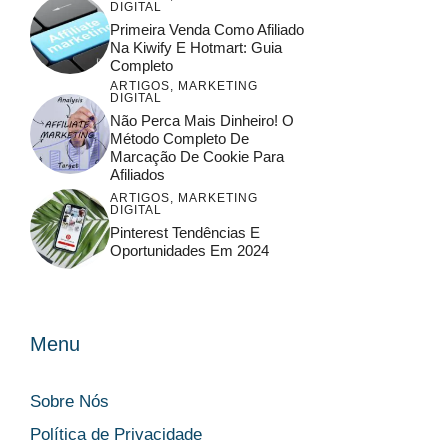
DIGITAL
Primeira Venda Como Afiliado
Na Kiwify E Hotmart: Guia
Completo
ARTIGOS
,
MARKETING
DIGITAL
Não Perca Mais Dinheiro! O
Método Completo De
Marcação De Cookie Para
Afiliados
ARTIGOS
,
MARKETING
DIGITAL
Pinterest Tendências E
Oportunidades Em 2024
Menu
Sobre Nós
Política de Privacidade