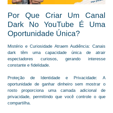
Por Que Criar Um Canal
Dark No YouTube É Uma
Oportunidade Única?
Mistério e Curiosidade Atraem Audiência: Canais
dark têm uma capacidade única de atrair
espectadores curiosos, gerando interesse
constante e fidelidade.
Proteção de Identidade e Privacidade: A
oportunidade de ganhar dinheiro sem mostrar o
rosto proporciona uma camada adicional de
privacidade, permitindo que você controle o que
compartilha.