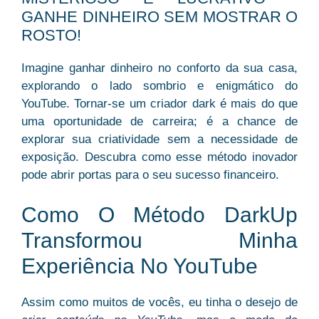
GANHE DINHEIRO SEM MOSTRAR O
ROSTO!
Imagine ganhar dinheiro no conforto da sua casa,
explorando o lado sombrio e enigmático do
YouTube. Tornar-se um criador dark é mais do que
uma oportunidade de carreira; é a chance de
explorar sua criatividade sem a necessidade de
exposição. Descubra como esse método inovador
pode abrir portas para o seu sucesso financeiro.
Como O Método DarkUp
Transformou Minha
Experiência No YouTube
Assim como muitos de vocês, eu tinha o desejo de