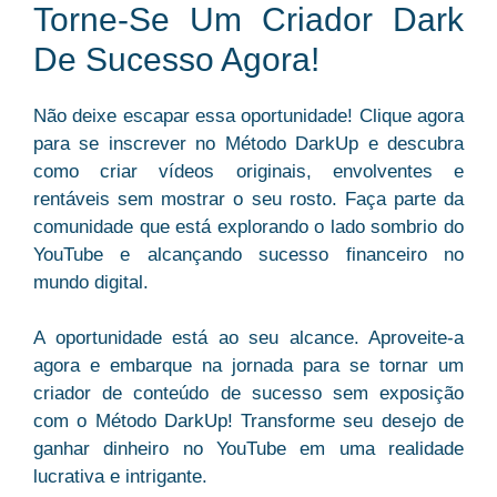
Torne-Se Um Criador Dark
De Sucesso Agora!
Não deixe escapar essa oportunidade! Clique agora
para se inscrever no Método DarkUp e
descubra
como criar vídeos originais
, envolventes e
rentáveis sem mostrar o seu rosto. Faça parte da
comunidade que está explorando o lado sombrio do
YouTube e alcançando sucesso financeiro no
mundo digital.
A oportunidade está ao seu alcance. Aproveite-a
agora e embarque na jornada para se tornar um
criador de conteúdo de sucesso sem exposição
com o Método DarkUp! Transforme seu desejo de
ganhar dinheiro no YouTube em uma realidade
lucrativa e intrigante.