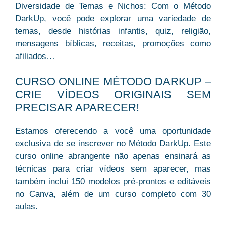
Diversidade de Temas e Nichos: Com o Método
DarkUp, você pode explorar uma variedade de
temas, desde histórias infantis, quiz, religião,
mensagens bíblicas, receitas, promoções como
afiliados…
CURSO ONLINE MÉTODO DARKUP –
CRIE VÍDEOS ORIGINAIS SEM
PRECISAR APARECER!
Estamos oferecendo a você uma oportunidade
exclusiva de se
inscrever no Método DarkUp
. Este
curso online abrangente não apenas ensinará as
técnicas para criar vídeos sem aparecer, mas
também inclui 150 modelos pré-prontos e editáveis
no Canva, além de um curso completo com 30
aulas.