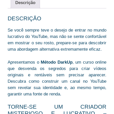
Descrição
DESCRIÇÃO
Se você sempre teve o desejo de entrar no mundo
lucrativo do YouTube, mas não se sente confortável
em mostrar o seu rosto, prepare-se para descobrir
uma abordagem alternativa extremamente eficaz.
Apresentamos o
Método DarkUp
, um curso online
que desvenda os segredos para criar vídeos
originais e rentáveis sem precisar aparecer.
Descubra como construir um canal no YouTube
sem revelar sua identidade e, ao mesmo tempo,
garantir uma fonte de renda.
TORNE-SE UM CRIADOR
MISTERIOSO E LUCRATIVO –