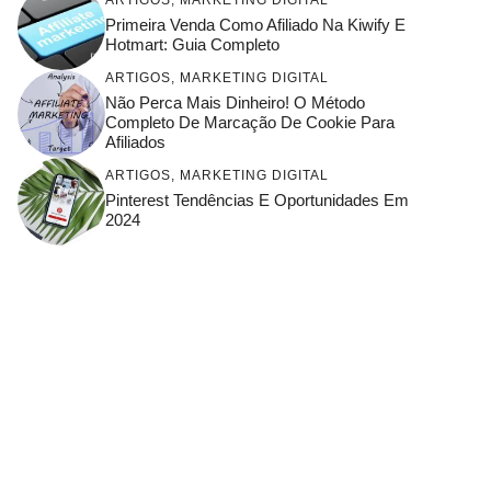
Primeira Venda Como Afiliado Na Kiwify E
Hotmart: Guia Completo
ARTIGOS
,
MARKETING DIGITAL
Não Perca Mais Dinheiro! O Método
Completo De Marcação De Cookie Para
Afiliados
ARTIGOS
,
MARKETING DIGITAL
Pinterest Tendências E Oportunidades Em
2024