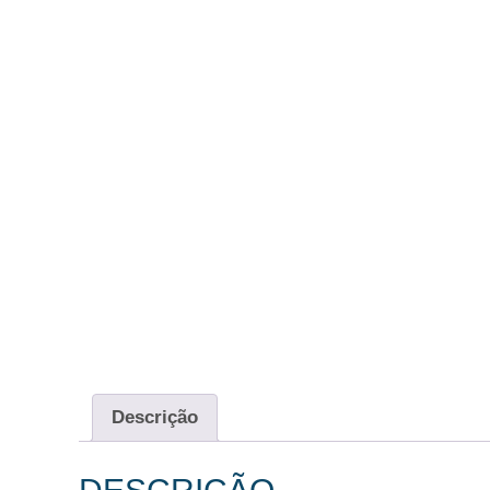
Descrição